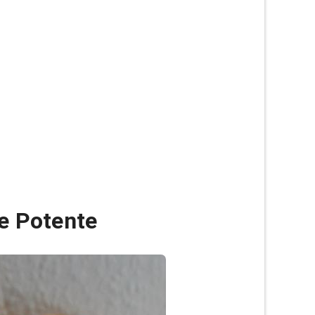
ne Potente