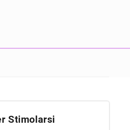
r Stimolarsi