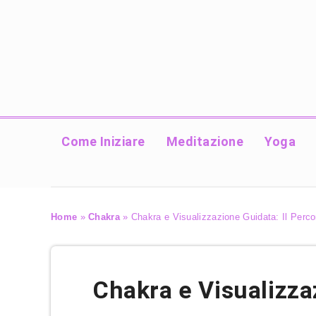
Come Iniziare
Meditazione
Yoga
Home
»
Chakra
»
Chakra e Visualizzazione Guidata: Il Perco
Chakra e Visualizza