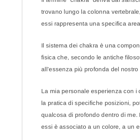
trovano lungo la colonna vertebrale
essi rappresenta una specifica area d
Il sistema dei chakra è una compo
fisica che, secondo le antiche filoso
all’essenza più profonda del nostro 
La mia personale esperienza con i ch
la pratica di specifiche posizioni, 
qualcosa di profondo dentro di me.
essi è associato a un colore, a un e