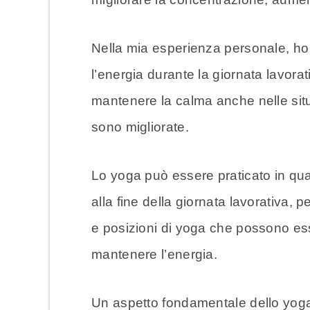
Nella mia esperienza personale, ho
l’energia durante la giornata lavorat
mantenere la calma anche nelle situa
sono migliorate.
Lo yoga può essere praticato in qua
alla fine della giornata lavorativa, p
e posizioni di yoga che possono esse
mantenere l’energia.
Un aspetto fondamentale dello yog