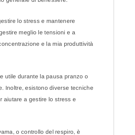
estire lo stress e mantenere
gestire meglio le tensioni e a
concentrazione e la mia produttività
e utile durante la pausa pranzo o
ie. Inoltre, esistono diverse tecniche
 aiutare a gestire lo stress e
yama, o controllo del respiro, è