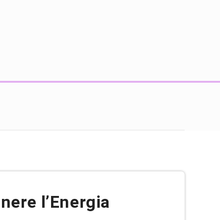
nere l’Energia