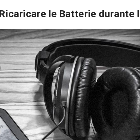
icaricare le Batterie durante 