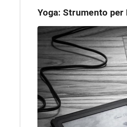
Yoga: Strumento per R