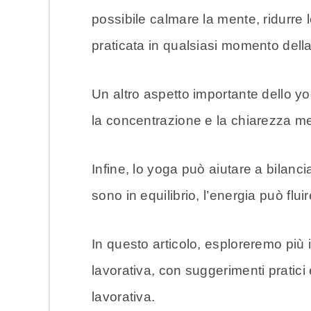
possibile calmare la mente, ridurre
praticata in qualsiasi momento dell
Un altro aspetto importante dello y
la concentrazione e la chiarezza ment
Infine, lo yoga può aiutare a bilanci
sono in equilibrio, l’energia può fl
In questo articolo, esploreremo più
lavorativa, con suggerimenti pratici 
lavorativa.