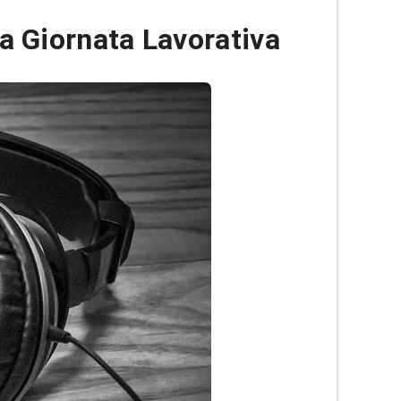
la Giornata Lavorativa