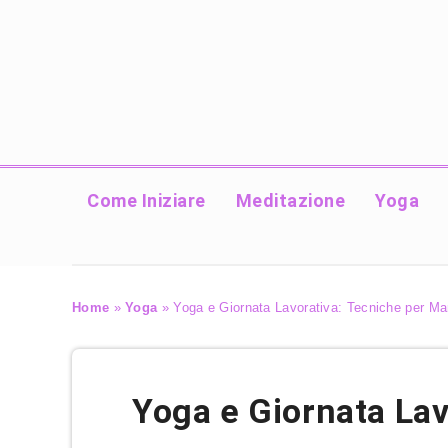
Come Iniziare
Meditazione
Yoga
Home
»
Yoga
»
Yoga e Giornata Lavorativa: Tecniche per Ma
Yoga e Giornata Lav