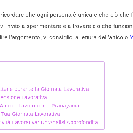
te ricordare che ogni persona è unica e che ciò ch
vi invito a sperimentare e a trovare ciò che funzion
re l’argomento, vi consiglio la lettura dell’articolo
Y
tterie durante la Giornata Lavorativa
Tensione Lavorativa
Arco di Lavoro con il Pranayama
a Tua Giornata Lavorativa
ività Lavorativa: Un’Analisi Approfondita