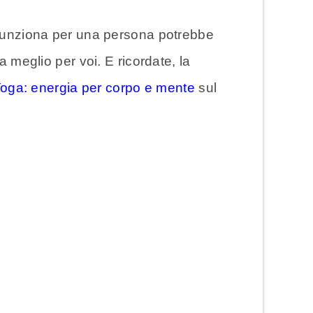
e funziona per una persona potrebbe
a meglio per voi. E ricordate, la
oga: energia per corpo e mente
sul