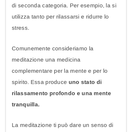
di seconda categoria. Per esempio, la si
utilizza tanto per rilassarsi e ridurre lo
stress.
Comunemente consideriamo la
meditazione una medicina
complementare per la mente e per lo
spirito. Essa produce
uno stato di
rilassamento profondo e una mente
tranquilla.
La meditazione ti può dare un senso di