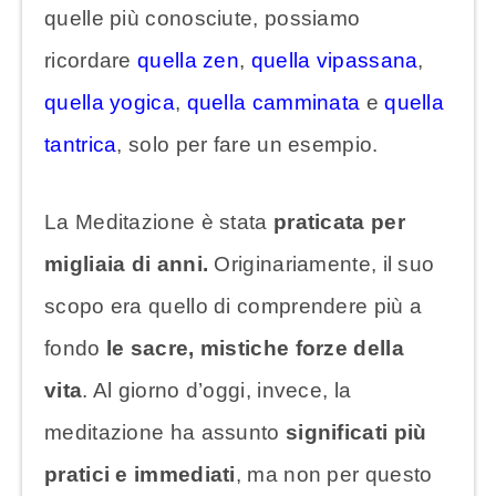
quelle più conosciute, possiamo
ricordare
quella zen
,
quella vipassana
,
quella yogica
,
quella camminata
e
quella
tantrica
, solo per fare un esempio.
La Meditazione è stata
praticata per
migliaia di anni.
Originariamente, il suo
scopo era quello di comprendere più a
fondo
le sacre, mistiche forze della
vita
. Al giorno d’oggi, invece, la
meditazione ha assunto
significati più
pratici e immediati
, ma non per questo