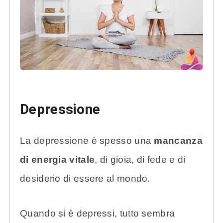
Depressione
La depressione è spesso una
mancanza
di energia vitale
, di gioia, di fede e di
desiderio di essere al mondo.
Quando si è depressi, tutto sembra