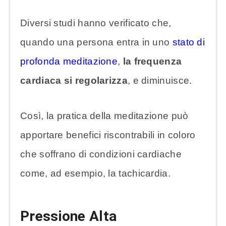
Diversi studi hanno verificato che,
quando una persona entra in uno
stato di
profonda meditazione
,
la frequenza
cardiaca si regolarizza
, e diminuisce.
Così, la pratica della meditazione può
apportare benefici riscontrabili in coloro
che soffrano di condizioni cardiache
come, ad esempio, la tachicardia.
Pressione Alta