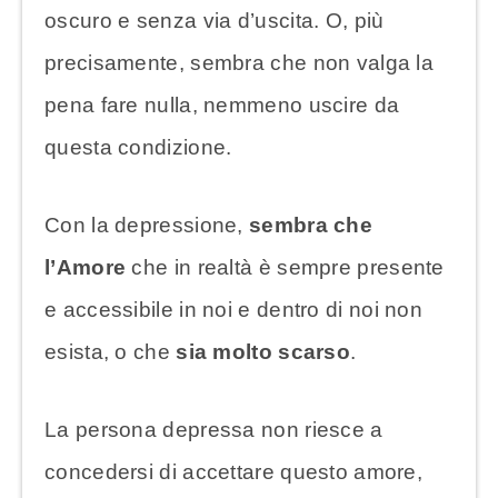
oscuro e senza via d’uscita. O, più
precisamente, sembra che non valga la
pena fare nulla, nemmeno uscire da
questa condizione.
Con la depressione,
sembra che
l’Amore
che in realtà è sempre presente
e accessibile in noi e dentro di noi non
esista, o che
sia molto scarso
.
La persona depressa non riesce a
concedersi di accettare questo amore,