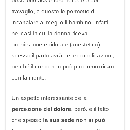
posizione assumere nel corso del
travaglio, e questo le permette di
incanalare al meglio il bambino. Infatti,
nei casi in cui la donna riceva
un’iniezione epidurale (anestetico),
spesso il parto avrà delle complicazioni,
perché il corpo non può più
comunicare
con la mente.
Un aspetto interessante della
percezione del dolore
, però, è il fatto
che spesso
la sua sede non si può