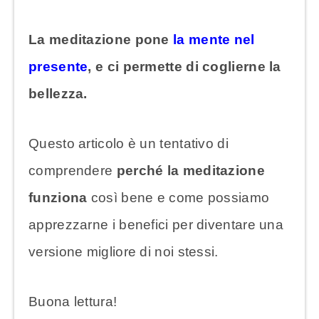
La meditazione pone
la mente nel
presente
, e ci permette di coglierne la
bellezza.
Questo articolo è un tentativo di
comprendere
perché la meditazione
funziona
così bene e come possiamo
apprezzarne i benefici per diventare una
versione migliore di noi stessi.
Buona lettura!