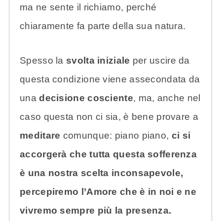
ma ne sente il richiamo, perché
chiaramente fa parte della sua natura.
Spesso la
svolta iniziale
per uscire da
questa condizione viene assecondata da
una
decisione cosciente
, ma, anche nel
caso questa non ci sia, è bene provare a
meditare
comunque: piano piano,
ci si
accorgerà che tutta questa sofferenza
è una nostra scelta inconsapevole,
percepiremo l’Amore che è in noi e ne
vivremo sempre più la presenza.