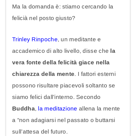
Ma la domanda è: stiamo cercando la
felicià nel posto giusto?
Trinley Rinpoche
, un meditante e
accademico di alto livello, disse che
la
vera fonte della felicità giace nella
chiarezza della mente
. I fattori esterni
possono risultare piacevoli soltanto se
siamo felici dall’interno. Secondo
Buddha
,
la meditazione
allena la mente
a “non adagiarsi nel passato o buttarsi
sull’attesa del futuro.