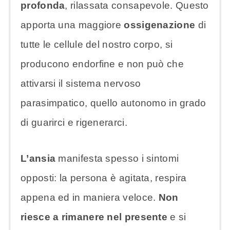
profonda
, rilassata consapevole. Questo
apporta una maggiore
ossigenazione
di
tutte le cellule del nostro corpo, si
producono endorfine e non può che
attivarsi il sistema nervoso
parasimpatico, quello autonomo in grado
di guarirci e rigenerarci.
L’ansia
manifesta spesso i sintomi
opposti: la persona è agitata, respira
appena ed in maniera veloce.
Non
riesce a rimanere nel presente
e si