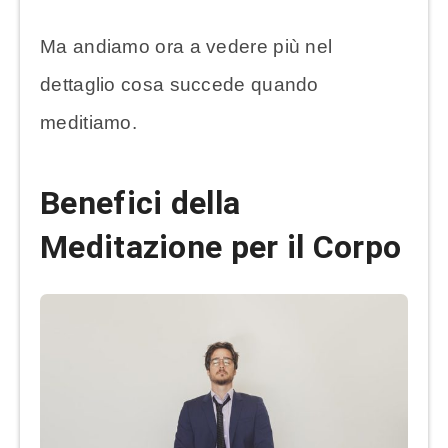
Ma andiamo ora a vedere più nel
dettaglio cosa succede quando
meditiamo.
Benefici della
Meditazione per il Corpo