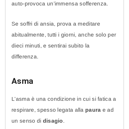
auto-provoca un’immensa sofferenza.
Se soffri di ansia, prova a meditare
abitualmente, tutti i giorni, anche solo per
dieci minuti, e sentirai subito la
differenza.
Asma
L’asma è una condizione in cui si fatica a
respirare, spesso legata alla
paura
e ad
un senso di
disagio
.