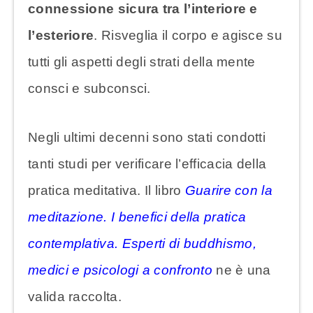
connessione sicura tra l’interiore e
l’esteriore
. Risveglia il corpo e agisce su
tutti gli aspetti degli strati della mente
consci e subconsci.
Negli ultimi decenni sono stati condotti
tanti studi per verificare l’efficacia della
pratica meditativa. Il libro
Guarire con la
meditazione. I benefici della pratica
contemplativa. Esperti di buddhismo,
medici e psicologi a confronto
ne è una
valida raccolta.