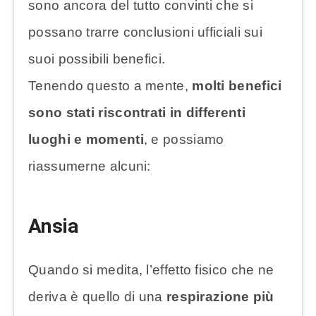
sono ancora del tutto convinti che si
possano trarre conclusioni ufficiali sui
suoi possibili benefici.
Tenendo questo a mente,
molti benefici
sono stati riscontrati in differenti
luoghi e momenti
, e possiamo
riassumerne alcuni:
Ansia
Quando si medita, l’effetto fisico che ne
deriva è quello di una
respirazione più