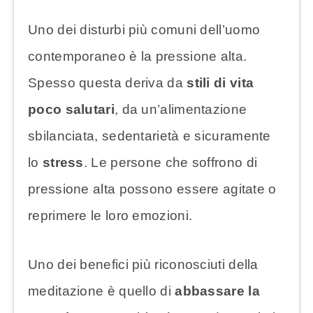
Uno dei disturbi più comuni dell’uomo
contemporaneo è la pressione alta.
Spesso questa deriva da
stili di vita
poco salutari
, da un’alimentazione
sbilanciata, sedentarietà e sicuramente
lo
stress
. Le persone che soffrono di
pressione alta possono essere agitate o
reprimere le loro emozioni.
Uno dei benefici più riconosciuti della
meditazione è quello di
abbassare la