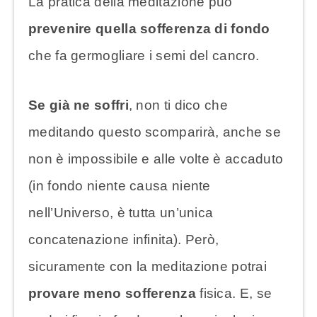
La pratica della meditazione può
prevenire quella sofferenza di fondo
che fa germogliare i semi del cancro.
Se già ne soffri
, non ti dico che
meditando questo scomparirà, anche se
non è impossibile e alle volte è accaduto
(in fondo niente causa niente
nell’Universo, è tutta un’unica
concatenazione infinita). Però,
sicuramente con la meditazione potrai
provare meno sofferenza
fisica. E, se