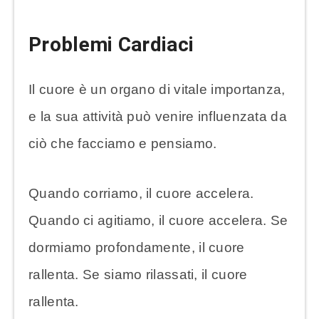
Problemi Cardiaci
Il cuore è un organo di vitale importanza,
e la sua attività può venire influenzata da
ciò che facciamo e pensiamo.
Quando corriamo, il cuore accelera.
Quando ci agitiamo, il cuore accelera. Se
dormiamo profondamente, il cuore
rallenta. Se siamo rilassati, il cuore
rallenta.