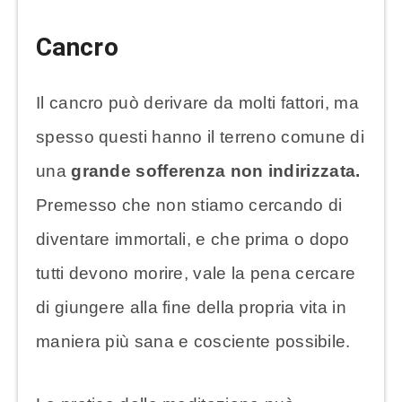
Cancro
Il cancro può derivare da molti fattori, ma
spesso questi hanno il terreno comune di
una
grande sofferenza non indirizzata.
Premesso che non stiamo cercando di
diventare immortali, e che prima o dopo
tutti devono morire, vale la pena cercare
di giungere alla fine della propria vita in
maniera più sana e cosciente possibile.