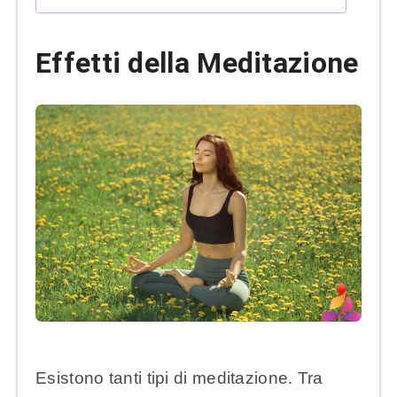
Effetti della Meditazione
Esistono tanti tipi di meditazione. Tra