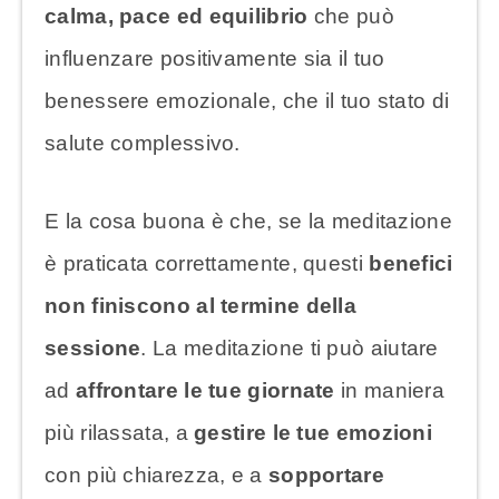
calma, pace ed equilibrio
che può
influenzare positivamente sia il tuo
benessere emozionale, che il tuo stato di
salute complessivo.
E la cosa buona è che, se la meditazione
è praticata correttamente, questi
benefici
non finiscono al termine della
sessione
. La meditazione ti può aiutare
ad
affrontare le tue giornate
in maniera
più rilassata, a
gestire le tue emozioni
con più chiarezza, e a
sopportare