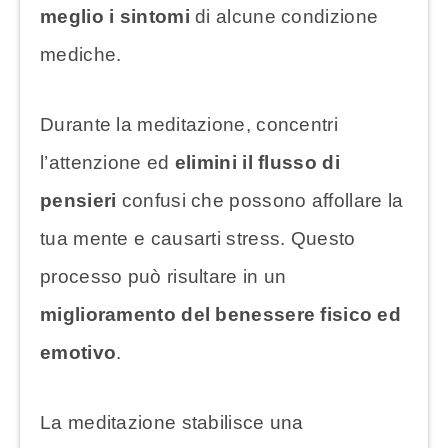
meglio i sintomi
di alcune condizione
mediche.
Durante la meditazione, concentri
l’attenzione ed
elimini il flusso di
pensieri
confusi che possono affollare la
tua mente e causarti stress. Questo
processo può risultare in un
miglioramento del benessere fisico ed
emotivo
.
La meditazione stabilisce una