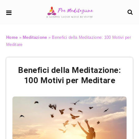
Home
»
Meditazione
»
Benefici della Meditazione: 100 Motivi per
Meditare
Benefici della Meditazione:
100 Motivi per Meditare