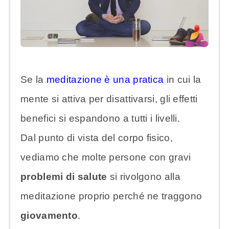
Se la
meditazione è una pratica
in cui la
mente si attiva per disattivarsi, gli effetti
benefici si espandono a tutti i livelli.
Dal punto di vista del corpo fisico,
vediamo che molte persone con gravi
problemi di salute
si rivolgono alla
meditazione proprio perché ne traggono
giovamento
.