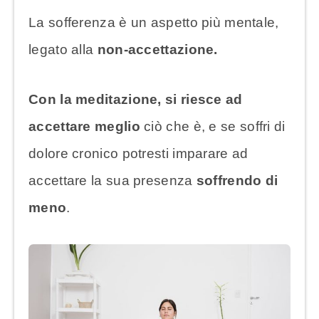
La sofferenza è un aspetto più mentale,
legato alla
non-accettazione.
Con la meditazione, si riesce ad
accettare meglio
ciò che è, e se soffri di
dolore cronico potresti imparare ad
accettare la sua presenza
soffrendo di
meno
.