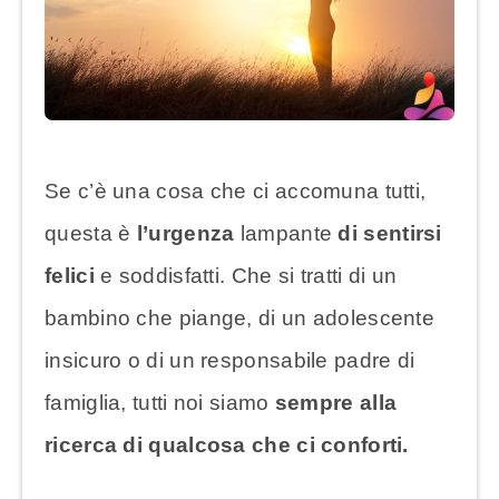
Se c’è una cosa che ci accomuna tutti,
questa è
l’urgenza
lampante
di sentirsi
felici
e soddisfatti. Che si tratti di un
bambino che piange, di un adolescente
insicuro o di un responsabile padre di
famiglia, tutti noi siamo
sempre alla
ricerca di qualcosa che ci conforti.