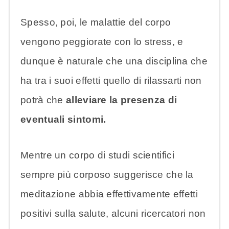
Spesso, poi, le malattie del corpo
vengono peggiorate con lo stress, e
dunque è naturale che una disciplina che
ha tra i suoi effetti quello di rilassarti non
potrà che
alleviare la presenza di
eventuali sintomi.
Mentre un corpo di studi scientifici
sempre più corposo suggerisce che la
meditazione abbia effettivamente effetti
positivi sulla salute, alcuni ricercatori non