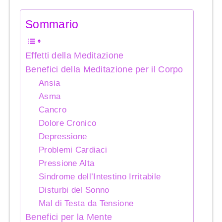
Sommario
Effetti della Meditazione
Benefici della Meditazione per il Corpo
Ansia
Asma
Cancro
Dolore Cronico
Depressione
Problemi Cardiaci
Pressione Alta
Sindrome dell’Intestino Irritabile
Disturbi del Sonno
Mal di Testa da Tensione
Benefici per la Mente