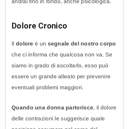
andrai fino in fondo, anche psicologica.
Dolore Cronico
Il
dolore
è un
segnale del nostro corpo
che ci informa che qualcosa non va. Se
siamo in grado di ascoltarlo, esso può
essere un grande alleato per prevenire
eventuali problemi maggiori.
Quando una donna partorisce
, il dolore
delle contrazioni le suggerisce quale