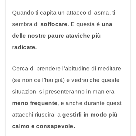
Quando ti capita un attacco di asma, ti
sembra di
soffocare
. E questa è
una
delle nostre paure ataviche più
radicate.
Cerca di prendere l’abitudine di meditare
(se non ce l’hai già) e vedrai che queste
situazioni si presenteranno in maniera
meno frequente
, e anche durante questi
attacchi riuscirai a
gestirli in modo più
calmo e consapevole.